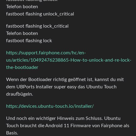
Telefon booten
fastboot flashing unlock_critical
fastboot flashing lock_critical
Telefon booten
fastboot flashing lock
https://support.fairphone.com/hc/en-
us/articles/10492476238865-How-to-unlock-and-re-lock-
the-bootloader
Wenn der Bootloader richtig geöffnet ist, kannst du mit
dem UBPorts Installer super easy das Ubuntu Touch
draufbügeln.
https://devices.ubuntu-touch.io/installer/
Und noch ein wichtiger Hinweis zum Schluss. Ubuntu
Touch braucht die Android 11 Firmware von Fairphone als
Basis.